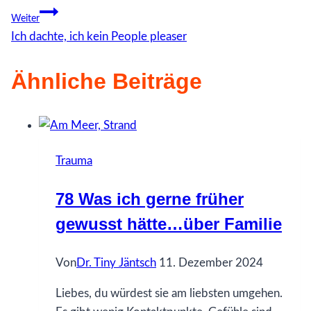
Weiter
Ich dachte, ich kein People pleaser
Ähnliche Beiträge
Trauma
78 Was ich gerne früher
gewusst hätte…über Familie
Von
Dr. Tiny Jäntsch
11. Dezember 2024
Liebes, du würdest sie am liebsten umgehen.