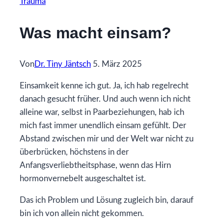
Trauma
Was macht einsam?
Von
Dr. Tiny Jäntsch
5. März 2025
Einsamkeit kenne ich gut. Ja, ich hab regelrecht
danach gesucht früher. Und auch wenn ich nicht
alleine war, selbst in Paarbeziehungen, hab ich
mich fast immer unendlich einsam gefühlt. Der
Abstand zwischen mir und der Welt war nicht zu
überbrücken, höchstens in der
Anfangsverliebtheitsphase, wenn das Hirn
hormonvernebelt ausgeschaltet ist.
Das ich Problem und Lösung zugleich bin, darauf
bin ich von allein nicht gekommen.