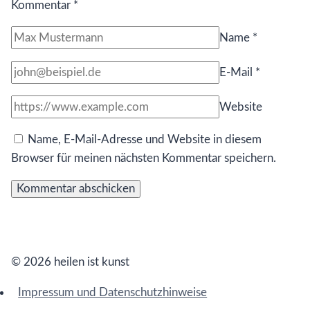
Kommentar
*
Name
*
E-Mail
*
Website
Name, E-Mail-Adresse und Website in diesem
Browser für meinen nächsten Kommentar speichern.
© 2026 heilen ist kunst
Impressum und Datenschutzhinweise