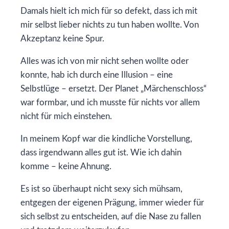
Damals hielt ich mich für so defekt, dass ich mit
mir selbst lieber nichts zu tun haben wollte. Von
Akzeptanz keine Spur.
Alles was ich von mir nicht sehen wollte oder
konnte, hab ich durch eine Illusion – eine
Selbstlüge – ersetzt. Der Planet „Märchenschloss“
war formbar, und ich musste für nichts vor allem
nicht für mich einstehen.
In meinem Kopf war die kindliche Vorstellung,
dass irgendwann alles gut ist. Wie ich dahin
komme – keine Ahnung.
Es ist so überhaupt nicht sexy sich mühsam,
entgegen der eigenen Prägung, immer wieder für
sich selbst zu entscheiden, auf die Nase zu fallen