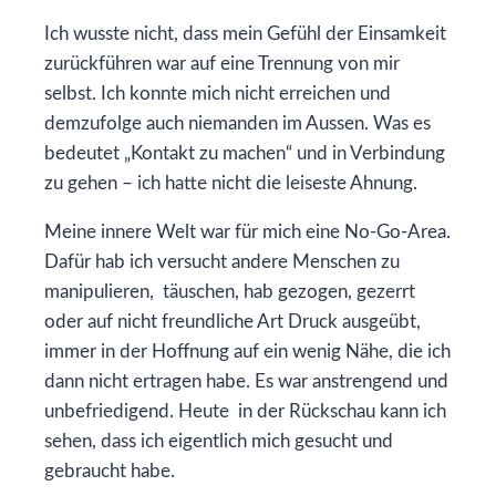
Ich wusste nicht, dass mein Gefühl der Einsamkeit
zurückführen war auf eine Trennung von mir
selbst. Ich konnte mich nicht erreichen und
demzufolge auch niemanden im Aussen. Was es
bedeutet „Kontakt zu machen“ und in Verbindung
zu gehen – ich hatte nicht die leiseste Ahnung.
Meine innere Welt war für mich eine No-Go-Area.
Dafür hab ich versucht andere Menschen zu
manipulieren, täuschen, hab gezogen, gezerrt
oder auf nicht freundliche Art Druck ausgeübt,
immer in der Hoffnung auf ein wenig Nähe, die ich
dann nicht ertragen habe. Es war anstrengend und
unbefriedigend. Heute in der Rückschau kann ich
sehen, dass ich eigentlich mich gesucht und
gebraucht habe.