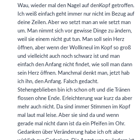
Wau, wieder mal den Nagel auf denKopf getroffen.
Ich weiß einfach geht immer nur nicht im Bezug auf
deine Zeilen. Aber wo setzt man an wie setzt man
um. Man nimmt sich vor gewisse Dinge zu ändern,
weil sie einem nicht gut tun. Man soll sein Herz
öffnen, aber wenn der Wollkneul im Kopf so groß
und vielleicht auch noch schwarz ist und man
einfach den Anfang nicht findet, wie soll man dann
sein Herz öffnen. Manchmal denkt man, jetzt hab
ich ihn, den Anfang. Falsch gedacht.
Stehengeblieben bin ich schon oft und die Tränen
flossen ohne Ende. Erleichterung war kurz da aber
mehr auch nicht. Da sind immer Stimmen im Kopf
mal laut mal leise. Aber sie sind da und wenn
gerade mal nicht dann ist da ein Pfeifen im Ohr.
Gedanken über Veränderung habe ich oft aber