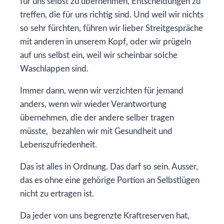
für uns selbst zu übernehmen, Entscheidungen zu
treffen, die für uns richtig sind. Und weil wir nichts
so sehr fürchten, führen wir lieber Streitgespräche
mit anderen in unserem Kopf, oder wir prügeln
auf uns selbst ein, weil wir scheinbar solche
Waschlappen sind.
Immer dann, wenn wir verzichten für jemand
anders, wenn wir wieder Verantwortung
übernehmen, die der andere selber tragen
müsste, bezahlen wir mit Gesundheit und
Lebenszufriedenheit.
Das ist alles in Ordnung. Das darf so sein. Ausser,
das es ohne eine gehörige Portion an Selbstlügen
nicht zu ertragen ist.
Da jeder von uns begrenzte Kraftreserven hat,