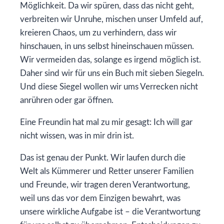
Möglichkeit. Da wir spüren, dass das nicht geht,
verbreiten wir Unruhe, mischen unser Umfeld auf,
kreieren Chaos, um zu verhindern, dass wir
hinschauen, in uns selbst hineinschauen müssen.
Wir vermeiden das, solange es irgend möglich ist.
Daher sind wir für uns ein Buch mit sieben Siegeln.
Und diese Siegel wollen wir ums Verrecken nicht
anrühren oder gar öffnen.
Eine Freundin hat mal zu mir gesagt: Ich will gar
nicht wissen, was in mir drin ist.
Das ist genau der Punkt. Wir laufen durch die
Welt als Kümmerer und Retter unserer Familien
und Freunde, wir tragen deren Verantwortung,
weil uns das vor dem Einzigen bewahrt, was
unsere wirkliche Aufgabe ist – die Verantwortung