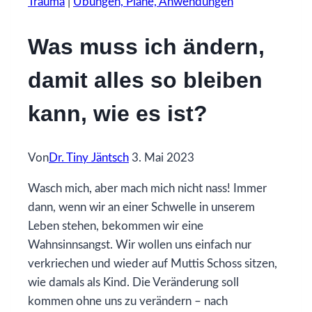
Trauma
|
Übungen, Pläne, Anwendungen
Was muss ich ändern,
damit alles so bleiben
kann, wie es ist?
Von
Dr. Tiny Jäntsch
3. Mai 2023
Wasch mich, aber mach mich nicht nass! Immer
dann, wenn wir an einer Schwelle in unserem
Leben stehen, bekommen wir eine
Wahnsinnsangst. Wir wollen uns einfach nur
verkriechen und wieder auf Muttis Schoss sitzen,
wie damals als Kind. Die Veränderung soll
kommen ohne uns zu verändern – nach