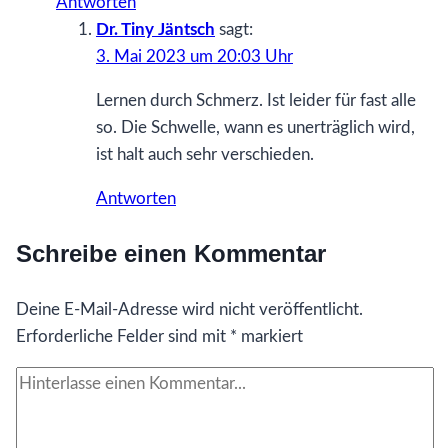
Antworten
Dr. Tiny Jäntsch
sagt:
3. Mai 2023 um 20:03 Uhr
Lernen durch Schmerz. Ist leider für fast alle
so. Die Schwelle, wann es unerträglich wird,
ist halt auch sehr verschieden.
Antworten
Schreibe einen Kommentar
Deine E-Mail-Adresse wird nicht veröffentlicht.
Erforderliche Felder sind mit
*
markiert