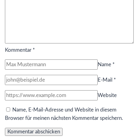
Kommentar
*
Name
*
E-Mail
*
Website
Name, E-Mail-Adresse und Website in diesem
Browser für meinen nächsten Kommentar speichern.