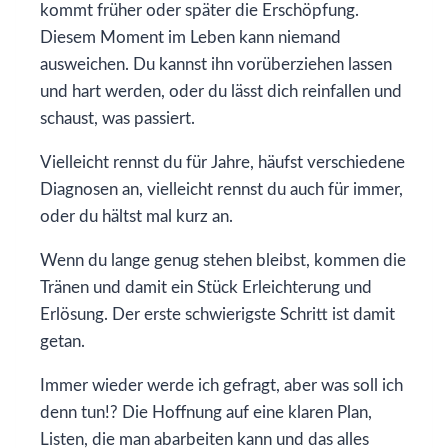
kommt früher oder später die Erschöpfung.
Diesem Moment im Leben kann niemand
ausweichen. Du kannst ihn vorüberziehen lassen
und hart werden, oder du lässt dich reinfallen und
schaust, was passiert.
Vielleicht rennst du für Jahre, häufst verschiedene
Diagnosen an, vielleicht rennst du auch für immer,
oder du hältst mal kurz an.
Wenn du lange genug stehen bleibst, kommen die
Tränen und damit ein Stück Erleichterung und
Erlösung. Der erste schwierigste Schritt ist damit
getan.
Immer wieder werde ich gefragt, aber was soll ich
denn tun!? Die Hoffnung auf eine klaren Plan,
Listen, die man abarbeiten kann und das alles