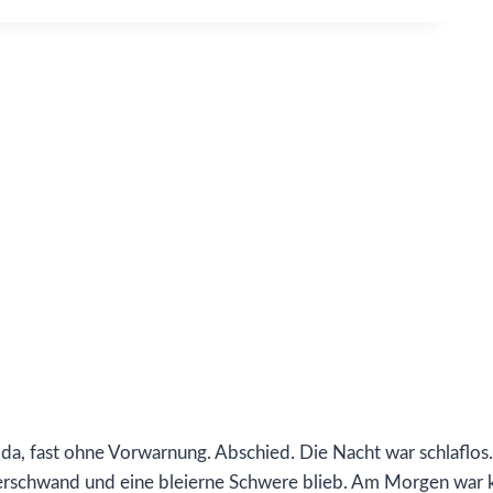
 da, fast ohne Vorwarnung. Abschied. Die Nacht war schlaflos
erschwand und eine bleierne Schwere blieb. Am Morgen war k