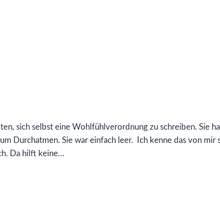
en, sich selbst eine Wohlfühlverordnung zu schreiben. Sie ha
um Durchatmen. Sie war einfach leer. Ich kenne das von mir 
ch. Da hilft keine…