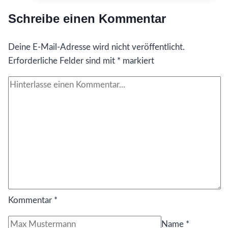
Schreibe einen Kommentar
Deine E-Mail-Adresse wird nicht veröffentlicht.
Erforderliche Felder sind mit
*
markiert
Kommentar
*
Name
*