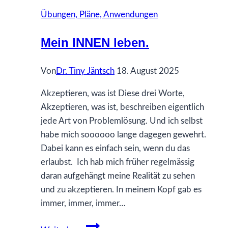
Übungen, Pläne, Anwendungen
Mein INNEN leben.
Von
Dr. Tiny Jäntsch
18. August 2025
Akzeptieren, was ist Diese drei Worte,
Akzeptieren, was ist, beschreiben eigentlich
jede Art von Problemlösung. Und ich selbst
habe mich soooooo lange dagegen gewehrt.
Dabei kann es einfach sein, wenn du das
erlaubst. Ich hab mich früher regelmässig
daran aufgehängt meine Realität zu sehen
und zu akzeptieren. In meinem Kopf gab es
immer, immer, immer…
Mein