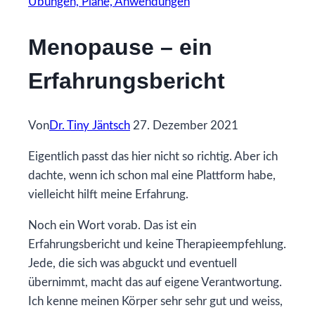
Übungen, Pläne, Anwendungen
Menopause – ein
Erfahrungsbericht
Von
Dr. Tiny Jäntsch
27. Dezember 2021
Eigentlich passt das hier nicht so richtig. Aber ich
dachte, wenn ich schon mal eine Plattform habe,
vielleicht hilft meine Erfahrung.
Noch ein Wort vorab. Das ist ein
Erfahrungsbericht und keine Therapieempfehlung.
Jede, die sich was abguckt und eventuell
übernimmt, macht das auf eigene Verantwortung.
Ich kenne meinen Körper sehr sehr gut und weiss,