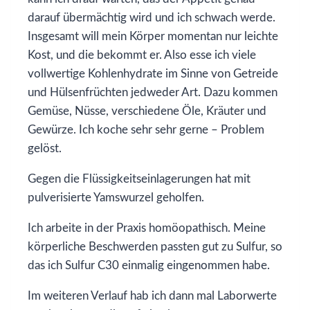
darauf übermächtig wird und ich schwach werde.
Insgesamt will mein Körper momentan nur leichte
Kost, und die bekommt er. Also esse ich viele
vollwertige Kohlenhydrate im Sinne von Getreide
und Hülsenfrüchten jedweder Art. Dazu kommen
Gemüse, Nüsse, verschiedene Öle, Kräuter und
Gewürze. Ich koche sehr sehr gerne – Problem
gelöst.
Gegen die Flüssigkeitseinlagerungen hat mit
pulverisierte Yamswurzel geholfen.
Ich arbeite in der Praxis homöopathisch. Meine
körperliche Beschwerden passten gut zu Sulfur, so
das ich Sulfur C30 einmalig eingenommen habe.
Im weiteren Verlauf hab ich dann mal Laborwerte