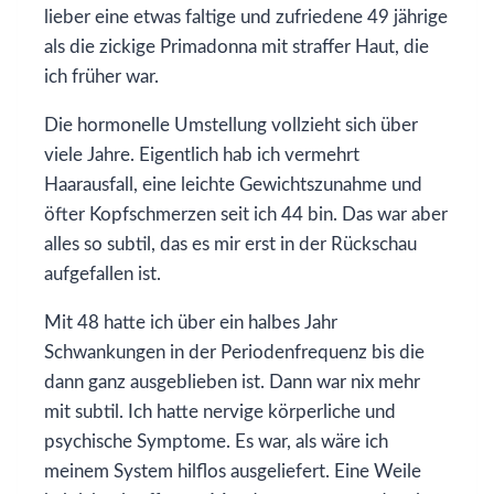
lieber eine etwas faltige und zufriedene 49 jährige
als die zickige Primadonna mit straffer Haut, die
ich früher war.
Die hormonelle Umstellung vollzieht sich über
viele Jahre. Eigentlich hab ich vermehrt
Haarausfall, eine leichte Gewichtszunahme und
öfter Kopfschmerzen seit ich 44 bin. Das war aber
alles so subtil, das es mir erst in der Rückschau
aufgefallen ist.
Mit 48 hatte ich über ein halbes Jahr
Schwankungen in der Periodenfrequenz bis die
dann ganz ausgeblieben ist. Dann war nix mehr
mit subtil. Ich hatte nervige körperliche und
psychische Symptome. Es war, als wäre ich
meinem System hilflos ausgeliefert. Eine Weile