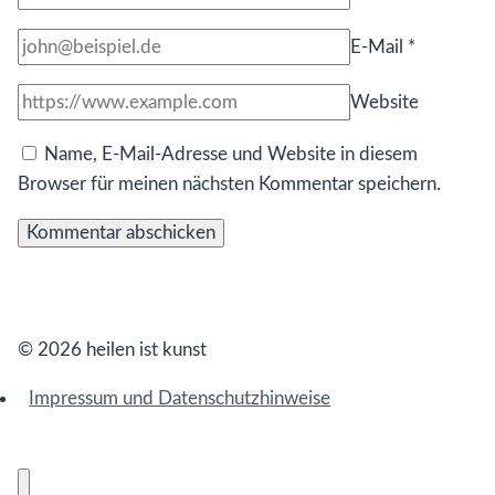
E-Mail
*
Website
Name, E-Mail-Adresse und Website in diesem
Browser für meinen nächsten Kommentar speichern.
© 2026 heilen ist kunst
Impressum und Datenschutzhinweise