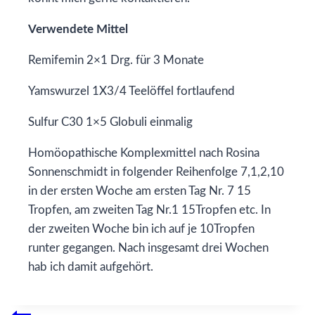
Verwendete Mittel
Remifemin 2×1 Drg. für 3 Monate
Yamswurzel 1X3/4 Teelöffel fortlaufend
Sulfur C30 1×5 Globuli einmalig
Homöopathische Komplexmittel nach Rosina
Sonnenschmidt in folgender Reihenfolge 7,1,2,10
in der ersten Woche am ersten Tag Nr. 7 15
Tropfen, am zweiten Tag Nr.1 15Tropfen etc. In
der zweiten Woche bin ich auf je 10Tropfen
runter gegangen. Nach insgesamt drei Wochen
hab ich damit aufgehört.