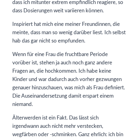
dass ich mitunter extrem empfindlich reagiere, so
dass Dosierungen weit variieren können.
Inspiriert hat mich eine meiner Freundinnen, die
meinte, dass man so wenig darüber liest. Ich selbst
hab das gar nicht so empfunden.
Wenn für eine Frau die fruchtbare Periode
vorüber ist, stehen ja auch noch ganz andere
Fragen an, die hochkommen. Ich habe keine
Kinder und war dadurch auch vorher gezwungen
genauer hinzuschauen, was mich als Frau definiert.
Die Auseinandersetzung damit erspart einem
niemand.
Älterwerden ist ein Fakt. Das lässt sich
irgendwann auch nicht mehr verstecken,
wegfärben oder -schminken. Ganz ehrlich: ich bin