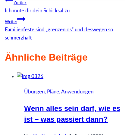
Beitragsnavigation
Zurück
Ich mute dir dein Schicksal zu
Weiter
Familienfeste sind „grenzenlos“ und deswegen so
schmerzhaft
Ähnliche Beiträge
Übungen, Pläne, Anwendungen
Wenn alles sein darf, wie es
ist – was passiert dann?