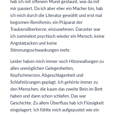
hab ich mit offenem Mund gestaunt, was da mit
mir passiert. Da ich aber eher ein Macher bin, hab
ich mich durch die Literatur gewühlt und erst mal
begonnen Remifemin, ein Präparat der
Traubensilberkerze, einzunehmen. Darunter war
ich zumindest psychisch wieder ein Mensch, keine
Angstattacken und keine
Stimmungsschwankungen mehr.
Leider haben mich immer noch Hitzewallungen zu
allen unmöglichen Gelegenheiten,
Kopfschmerzen, Abgeschlagenheit und
Schlafstörungen geplagt. Ich gehörte immer zu
den Menschen, die kaum das zweite Bein im Bett
haben und dann schon schlafen. Das war
Geschichte. Zu allem Überfluss hab ich Flüssigkeit
eingelagert. Ich fühlte mich aufgepustet wie ein