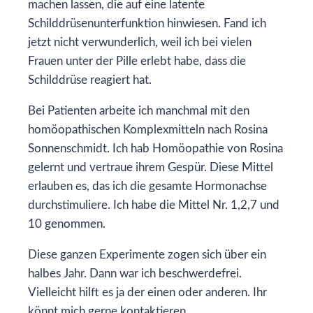
machen lassen, die auf eine latente
Schilddrüsenunterfunktion hinwiesen. Fand ich
jetzt nicht verwunderlich, weil ich bei vielen
Frauen unter der Pille erlebt habe, dass die
Schilddrüse reagiert hat.
Bei Patienten arbeite ich manchmal mit den
homöopathischen Komplexmitteln nach Rosina
Sonnenschmidt. Ich hab Homöopathie von Rosina
gelernt und vertraue ihrem Gespür. Diese Mittel
erlauben es, das ich die gesamte Hormonachse
durchstimuliere. Ich habe die Mittel Nr. 1,2,7 und
10 genommen.
Diese ganzen Experimente zogen sich über ein
halbes Jahr. Dann war ich beschwerdefrei.
Vielleicht hilft es ja der einen oder anderen. Ihr
könnt mich gerne kontaktieren.