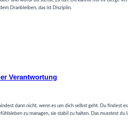
dem Dranbleiben, das ist Disziplin.
ber Verantwortung
umindest dann nicht, wenn es um dich selbst geht. Du findest e
fühlsleben zu managen, sie stabil zu halten. Das musstest du 