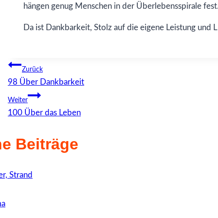
hängen genug Menschen in der Überlebensspirale fest
Da ist Dankbarkeit, Stolz auf die eigene Leistung und L
Beitragsnavigation
Zurück
98 Über Dankbarkeit
Weiter
100 Über das Leben
e Beiträge
ma