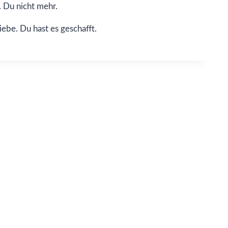
. Du nicht mehr.
iebe. Du hast es geschafft.