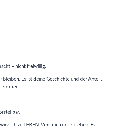
scht – nicht freiwillig.
r bleiben. Es ist deine Geschichte und der Anteil,
t vorbei.
rstellbar.
 wirklich zu LEBEN. Versprich mir zu leben. Es