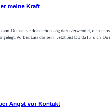
er meine Kraft
n kann. Du hast sie dein Leben lang dazu verwendet, dich selbs
ngelegt. Vorbei. Lass das sein! Jetzt bist DU da für dich. Du
ber Angst vor Kontakt