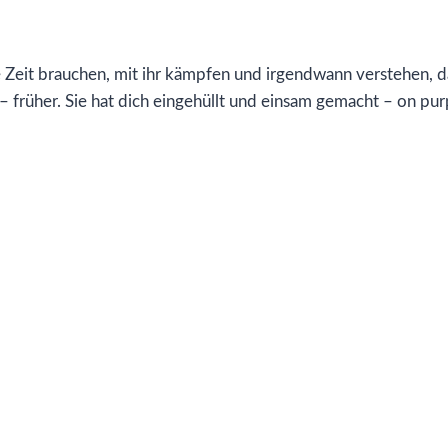
ge Zeit brauchen, mit ihr kämpfen und irgendwann verstehen, d
r – früher. Sie hat dich eingehüllt und einsam gemacht – on pu