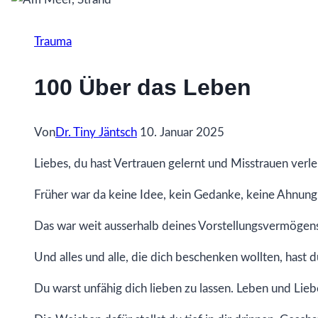
Trauma
100 Über das Leben
Von
Dr. Tiny Jäntsch
10. Januar 2025
Liebes, du hast Vertrauen gelernt und Misstrauen verle
Früher war da keine Idee, kein Gedanke, keine Ahnung,
Das war weit ausserhalb deines Vorstellungsvermögens.
Und alles und alle, die dich beschenken wollten, hast
Du warst unfähig dich lieben zu lassen. Leben und L