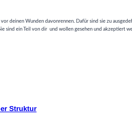
cht vor deinen Wunden davonrennen. Dafür sind sie zu ausgede
 Sie sind ein Teil von dir und wollen gesehen und akzeptiert 
er Struktur