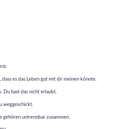
rnt.
 dass es das Leben gut mit dir meinen könnte.
 Du hast das nicht erlaubt.
 du weggeschickt.
iebe gehören untrennbar zusammen.