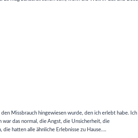
uf den Missbrauch hingewiesen wurde, den ich erlebt habe. Ich
 war das normal, die Angst, die Unsicherheit, die
 die hatten alle ähnliche Erlebnisse zu Hause….