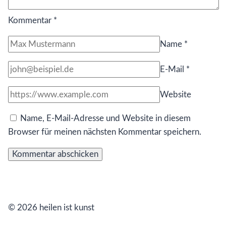
Kommentar
*
Name
*
E-Mail
*
Website
Name, E-Mail-Adresse und Website in diesem
Browser für meinen nächsten Kommentar speichern.
© 2026 heilen ist kunst