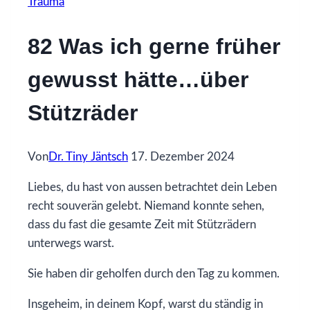
Trauma
82 Was ich gerne früher
gewusst hätte…über
Stützräder
Von
Dr. Tiny Jäntsch
17. Dezember 2024
Liebes, du hast von aussen betrachtet dein Leben
recht souverän gelebt. Niemand konnte sehen,
dass du fast die gesamte Zeit mit Stützrädern
unterwegs warst.
Sie haben dir geholfen durch den Tag zu kommen.
Insgeheim, in deinem Kopf, warst du ständig in