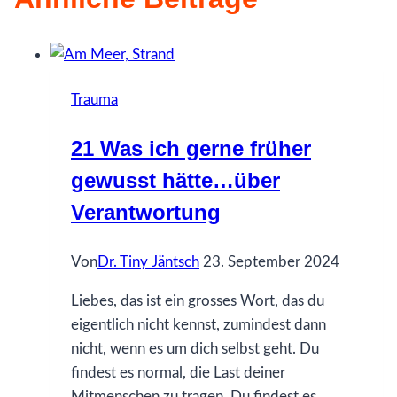
Trauma
21 Was ich gerne früher
gewusst hätte…über
Verantwortung
Von
Dr. Tiny Jäntsch
23. September 2024
Liebes, das ist ein grosses Wort, das du
eigentlich nicht kennst, zumindest dann
nicht, wenn es um dich selbst geht. Du
findest es normal, die Last deiner
Mitmenschen zu tragen. Du findest es