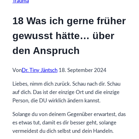
Trauma
18 Was ich gerne früher
gewusst hätte… über
den Anspruch
Von
Dr. Tiny Jäntsch
18. September 2024
Liebes, nimm dich zurück. Schau nach dir. Schau
auf dich. Das ist der einzige Ort und die einzige
Person, die DU wirklich ändern kannst.
Solange du von deinem Gegenüber erwartest, das
es etwas tut, damit es dir besser geht, solange
vermeidest du dich selbst und dein Handeln.