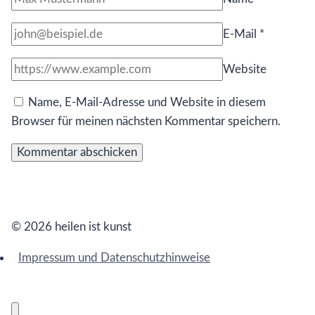
E-Mail
*
Website
Name, E-Mail-Adresse und Website in diesem
Browser für meinen nächsten Kommentar speichern.
© 2026 heilen ist kunst
Impressum und Datenschutzhinweise