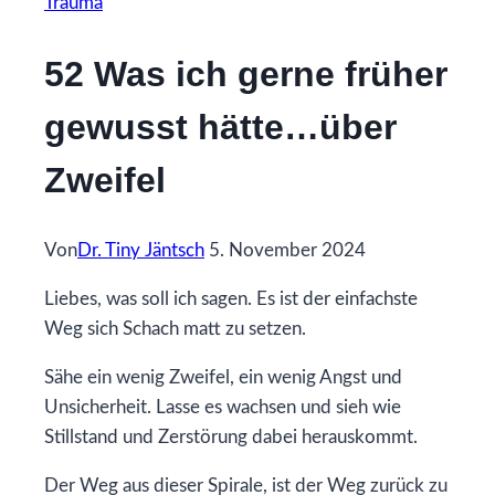
Trauma
52 Was ich gerne früher
gewusst hätte…über
Zweifel
Von
Dr. Tiny Jäntsch
5. November 2024
Liebes, was soll ich sagen. Es ist der einfachste
Weg sich Schach matt zu setzen.
Sähe ein wenig Zweifel, ein wenig Angst und
Unsicherheit. Lasse es wachsen und sieh wie
Stillstand und Zerstörung dabei herauskommt.
Der Weg aus dieser Spirale, ist der Weg zurück zu