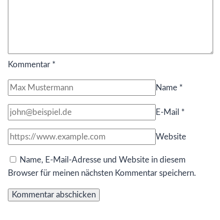
Kommentar
*
Name
*
E-Mail
*
Website
Name, E-Mail-Adresse und Website in diesem
Browser für meinen nächsten Kommentar speichern.