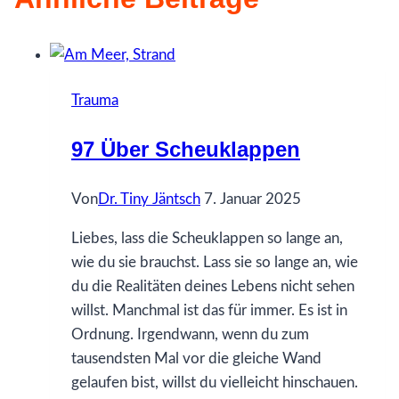
Trauma
97 Über Scheuklappen
Von
Dr. Tiny Jäntsch
7. Januar 2025
Liebes, lass die Scheuklappen so lange an,
wie du sie brauchst. Lass sie so lange an, wie
du die Realitäten deines Lebens nicht sehen
willst. Manchmal ist das für immer. Es ist in
Ordnung. Irgendwann, wenn du zum
tausendsten Mal vor die gleiche Wand
gelaufen bist, willst du vielleicht hinschauen.