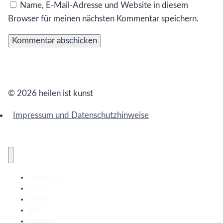
Name, E-Mail-Adresse und Website in diesem
Browser für meinen nächsten Kommentar speichern.
© 2026 heilen ist kunst
Impressum und Datenschutzhinweise
Über mich
Praxis
Kontakt
Blog
Podcast