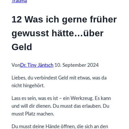
Trauma
12 Was ich gerne früher
gewusst hätte…über
Geld
Von
Dr. Tiny Jäntsch
10. September 2024
Liebes, du verbindest Geld mit etwas, was da
nicht hingehört.
Lass es sein, was es ist – ein Werkzeug. Es kann
und will dir dienen. Du musst das erlauben. Du
musst Platz machen.
Du musst deine Hände öffnen, die sich an den