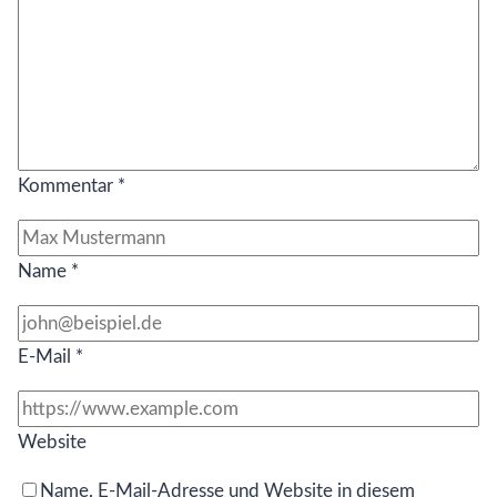
Kommentar
*
Name
*
E-Mail
*
Website
Name, E-Mail-Adresse und Website in diesem