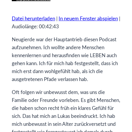
Datei herunterladen
|
In neuem Fenster abspielen
|
Audiolänge: 00:42:43
Neugierde war der Hauptantrieb diesen Podcast
aufzunehmen. Ich wollte andere Menschen
kennenlernen und herausfinden wie LEBEN auch
gehen kann. Ich für mich hab festgestellt, dass ich
mich erst dann wohlgefühlt hab, als ich die
ausgetretenen Pfade verlassen hab.
Oft folgen wir unbewusst dem, was uns die
Familie oder Freunde vorleben. Es gibt Menschen,
die haben schon recht früh ein klares Gefühl für
sich. Das hat mich an Lukas beeindruckt. Ich hab
mich unbewusst in sein Alter zurückversetzt und