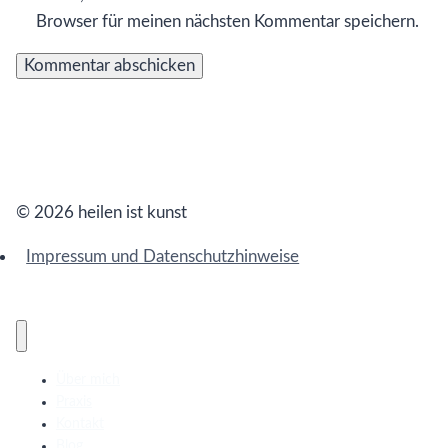
Browser für meinen nächsten Kommentar speichern.
© 2026 heilen ist kunst
Impressum und Datenschutzhinweise
Über mich
Praxis
Kontakt
Blog