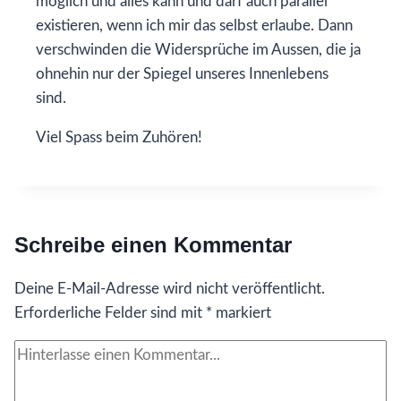
möglich und alles kann und darf auch parallel
existieren, wenn ich mir das selbst erlaube. Dann
verschwinden die Widersprüche im Aussen, die ja
ohnehin nur der Spiegel unseres Innenlebens
sind.
Viel Spass beim Zuhören!
Schreibe einen Kommentar
Deine E-Mail-Adresse wird nicht veröffentlicht.
Erforderliche Felder sind mit
*
markiert