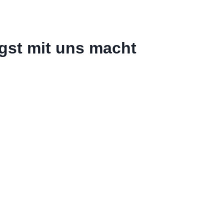
ngst mit uns macht