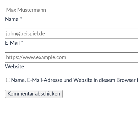
Name
*
E-Mail
*
Website
Name, E-Mail-Adresse und Website in diesem Browser 