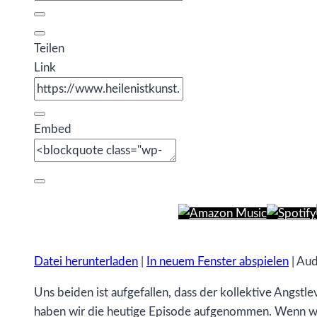
Teilen
Link
Embed
Datei herunterladen
|
In neuem Fenster abspielen
|
Aud
Uns beiden ist aufgefallen, dass der kollektive Angst
haben wir die heutige Episode aufgenommen. Wenn wir