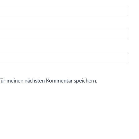
für meinen nächsten Kommentar speichern.