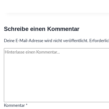
Schreibe einen Kommentar
Deine E-Mail-Adresse wird nicht veröffentlicht.
Erforderli
Kommentar
*