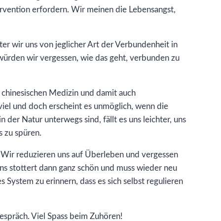
ervention erfordern. Wir meinen die Lebensangst,
ter wir uns von jeglicher Art der Verbundenheit in
s würden wir vergessen, wie das geht, verbunden zu
r chinesischen Medizin und damit auch
 viel und doch erscheint es unmöglich, wenn die
 der Natur unterwegs sind, fällt es uns leichter, uns
s zu spüren.
. Wir reduzieren uns auf Überleben und vergessen
ns stottert dann ganz schön und muss wieder neu
s System zu erinnern, dass es sich selbst regulieren
espräch. Viel Spass beim Zuhören!