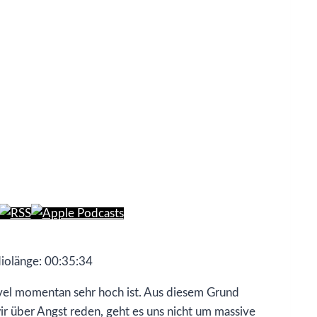
iolänge: 00:35:34
level momentan sehr hoch ist. Aus diesem Grund
 über Angst reden, geht es uns nicht um massive