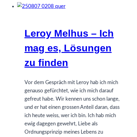
Leroy Melhus – Ich
mag es, Lösungen
zu finden
Vor dem Gespräch mit Leroy hab ich mich
genauso gefürchtet, wie ich mich darauf
gefreut habe. Wir kennen uns schon lange,
und er hat einen grossen Anteil daran, dass
ich heute weiss, wer ich bin. Ich hab mich
ewig dagegen gewehrt, Liebe als
Ordnungsprinzip meines Lebens zu