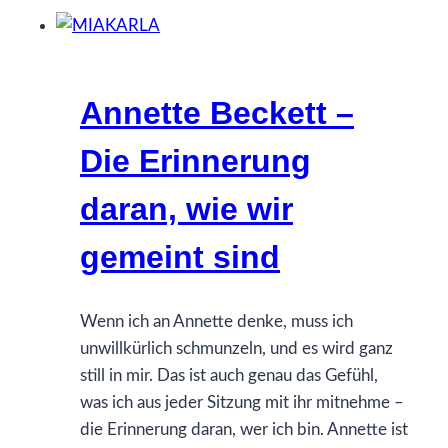
–
Ins
Risiko
gehen
Annette Beckett –
Die Erinnerung
daran, wie wir
gemeint sind
Wenn ich an Annette denke, muss ich
unwillkürlich schmunzeln, und es wird ganz
still in mir. Das ist auch genau das Gefühl,
was ich aus jeder Sitzung mit ihr mitnehme –
die Erinnerung daran, wer ich bin. Annette ist