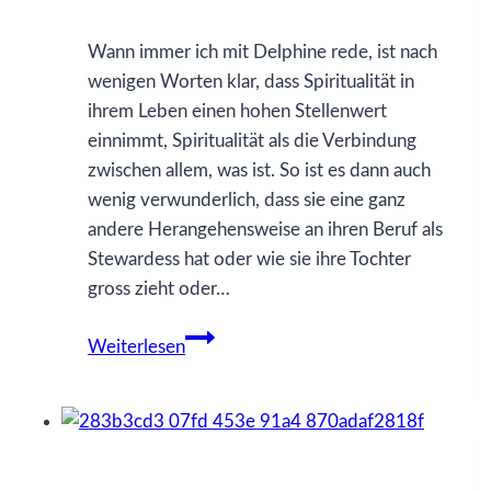
Wann immer ich mit Delphine rede, ist nach
wenigen Worten klar, dass Spiritualität in
ihrem Leben einen hohen Stellenwert
einnimmt, Spiritualität als die Verbindung
zwischen allem, was ist. So ist es dann auch
wenig verwunderlich, dass sie eine ganz
andere Herangehensweise an ihren Beruf als
Stewardess hat oder wie sie ihre Tochter
gross zieht oder…
Delphine
Weiterlesen
Sall
–
Über
die
Magie