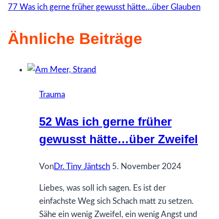
77 Was ich gerne früher gewusst hätte…über Glauben
Ähnliche Beiträge
Trauma
52 Was ich gerne früher
gewusst hätte…über Zweifel
Von
Dr. Tiny Jäntsch
5. November 2024
Liebes, was soll ich sagen. Es ist der
einfachste Weg sich Schach matt zu setzen.
Sähe ein wenig Zweifel, ein wenig Angst und