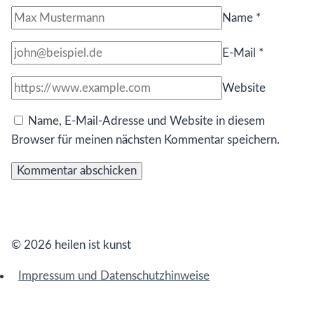
Name
*
E-Mail
*
Website
Name, E-Mail-Adresse und Website in diesem
Browser für meinen nächsten Kommentar speichern.
© 2026 heilen ist kunst
Impressum und Datenschutzhinweise