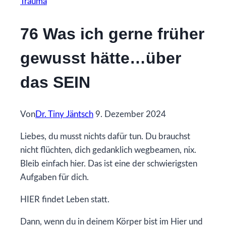
Trauma
76 Was ich gerne früher
gewusst hätte…über
das SEIN
Von
Dr. Tiny Jäntsch
9. Dezember 2024
Liebes, du musst nichts dafür tun. Du brauchst
nicht flüchten, dich gedanklich wegbeamen, nix.
Bleib einfach hier. Das ist eine der schwierigsten
Aufgaben für dich.
HIER findet Leben statt.
Dann, wenn du in deinem Körper bist im Hier und