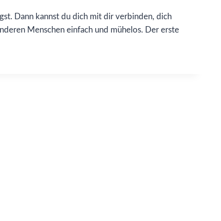
st. Dann kannst du dich mit dir verbinden, dich
 anderen Menschen einfach und mühelos. Der erste