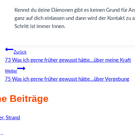
Kennst du deine Dämonen gibt es keinen Grund für Ang
ganz auf dich einlassen und dann wird der Kontakt zu
Schritt ist immer Innen.
Beitragsnavigation
Zurück
73 Was ich gerne früher gewusst hätte…über meine Kraft
Weiter
75 Was ich gerne früher gewusst hätte…über Vergebung
e Beiträge