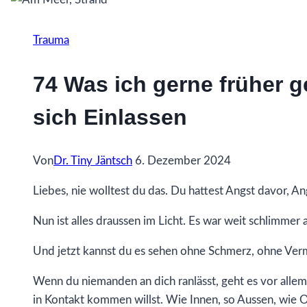
Trauma
74 Was ich gerne früher 
sich Einlassen
Von
Dr. Tiny Jäntsch
6. Dezember 2024
Liebes, nie wolltest du das. Du hattest Angst davor, Angs
Nun ist alles draussen im Licht. Es war weit schlimmer al
Und jetzt kannst du es sehen ohne Schmerz, ohne Ver
Wenn du niemanden an dich ranlässt, geht es vor allem u
in Kontakt kommen willst. Wie Innen, so Aussen, wie 