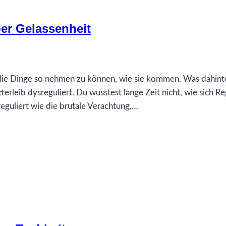
er Gelassenheit
, die Dinge so nehmen zu können, wie sie kommen. Was dahinte
terleib dysreguliert. Du wusstest lange Zeit nicht, wie sich Re
eguliert wie die brutale Verachtung,…